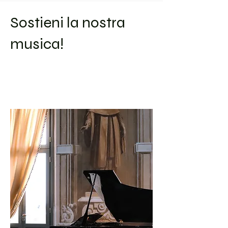
Sostieni la nostra
musica!