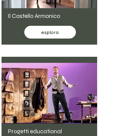
Il Castello Armonico
esplora
Progetti educational