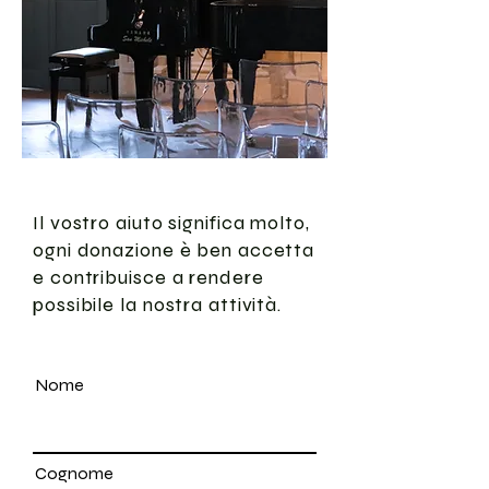
Il vostro aiuto significa molto,
ogni donazione è ben accetta
e contribuisce a rendere
possibile la nostra attività.
Fai una donazione una tantum
Nome
Cognome