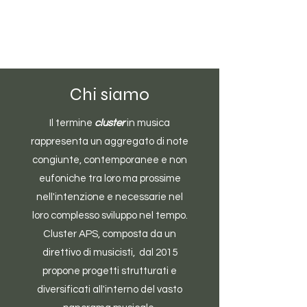
Chi siamo
Il termine
cluster
in musica
rappresenta un aggregato di note
congiunte, contemporanee e non
eufoniche tra loro ma prossime
nell'intenzione e necessarie nel
loro complesso sviluppo nel tempo.
Cluster APS, composta da un
direttivo di musicisti, dal 2015
propone progetti strutturati e
diversificati all'interno del vasto