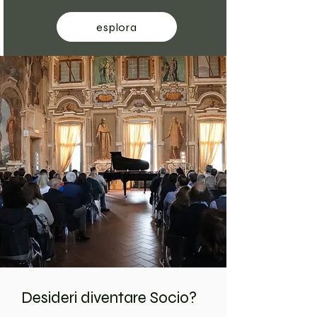
esplora
Desideri diventare Socio?