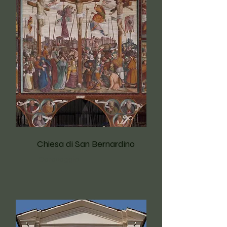
Chiesa di San Bernardino
Caravaggio