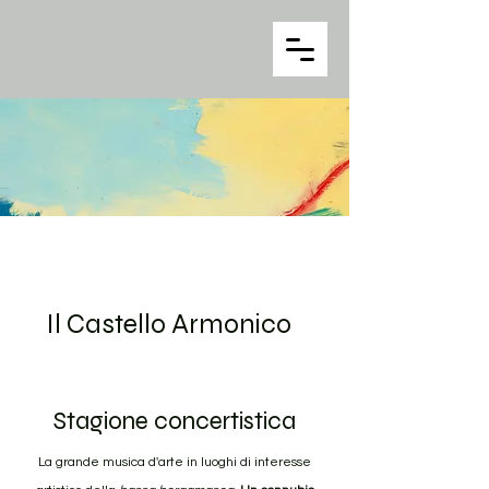
Il Castello Armonico
Stagione concertistica
La grande musica d'arte in luoghi di interesse