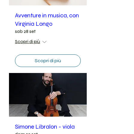
Avventure in musica, con
Virginia Longo
sab 28 set
Scopri di più
Scopri di più
Simone Libralon - viola