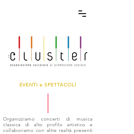
EVENTI e SPETTACOLI
Organizziamo concerti di musica
classica di alto profilo artistico e
collaboriamo con altre realtà presenti