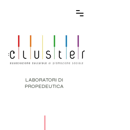
LABORATORI DI
PROPEDEUTICA